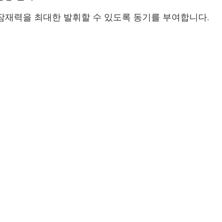
재력을 최대한 발휘할 수 있도록 동기를 부여합니다.