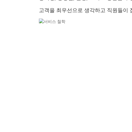
고객을 최우선으로 생각하고 직원들이 잠