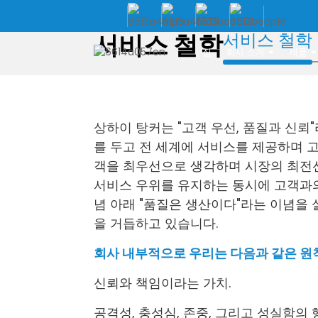
서비스 철학
서비스 철학
집
회사 소개
제품
상하이 탕커는 "고객 우선, 품질과 신뢰
를 두고 전 세계에 서비스를 제공하며 
객을 최우선으로 생각하며 시장의 최전선
서비스 우위를 유지하는 동시에 고객과의
념 아래 "품질은 생산이다"라는 이념을 
을 거듭하고 있습니다.
회사 내부적으로 우리는 다음과 같은 원칙
신뢰와 책임이라는 가치.
공격성, 충성심, 존중, 그리고 성실함의 