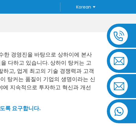
Korean
 우수한 경영진을 바탕으로 상하이에 본사
을 다하고 있습니다. 상하이 탕커는 고
하고, 업계 최고의 기술 경쟁력과 고객
하이 탕커는 품질이 기업의 생명이라는 신
 분야에 지속적으로 투자하고 혁신과 개선
하도록 요구합니다.