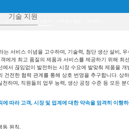
기술 지원
소식
서비스 및 지원
자주 묻는 질문
문의하기
"라는 서비스 이념을 고수하며, 기술력, 첨단 생산 설비,
고객에게 최고 품질의 제품과 서비스를 제공하기 위해 최선
에서 끊임없이 발전하는 시장 수요에 발맞춰 제품을 개발
 건전한 협력 관계를 통해 상호 번영을 추구합니다. 상
실천하며, 직원들의 업무 능력, 생산 공정 수준 등 모든
에 따라 고객, 시장 및 업계에 대한 약속을 엄격히 이행
행동 원칙.