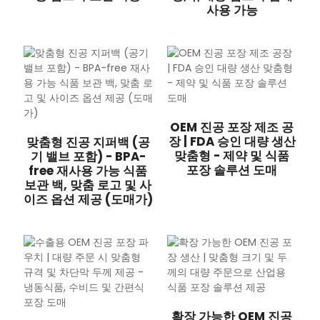
사용 가능
OEM 진공 포장 제조 공
장 | FDA 승인 대량 생산
맞춤형 진공 지퍼백 (공
맞춤형 - 제약 및 식품
기 밸브 포함) - BPA-
포장 솔루션 도매
free 재사용 가능 식품
보관 백, 맞춤 로고 및 사
이즈 옵션 제공 (도매가)
확장 가능한 OEM 진공