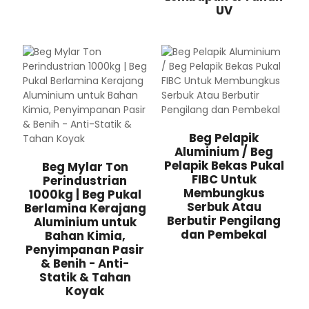
UV
Beg Pelapik
Aluminium / Beg
Pelapik Bekas Pukal
Beg Mylar Ton
FIBC Untuk
Perindustrian
Membungkus
1000kg | Beg Pukal
Serbuk Atau
Berlamina Kerajang
Berbutir Pengilang
Aluminium untuk
dan Pembekal
Bahan Kimia,
Penyimpanan Pasir
& Benih - Anti-
Statik & Tahan
Koyak