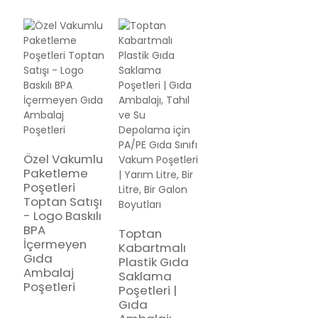
Özel Vakumlu
Paketleme
Poşetleri
Toptan Satışı
- Logo Baskılı
BPA
Toptan
İçermeyen
Kabartmalı
Gıda
Plastik Gıda
Ambalaj
Saklama
Poşetleri
Poşetleri |
Gıda