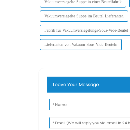
Vakuumversiegelte Suppe in einer Beutelfabrik
Vakuumversiegelte Suppe im Beutel Lieferanten
Fabrik für Vakuumversiegelungs-Sous-Vide-Beutel
Lieferanten von Vakuum-Sous-Vide-Beuteln
Leave Your Message