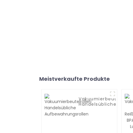
Meistverkaufte Produkte
Vakuumierbeutelrolle
Handelsübliche
Aufbewahrungsrollen