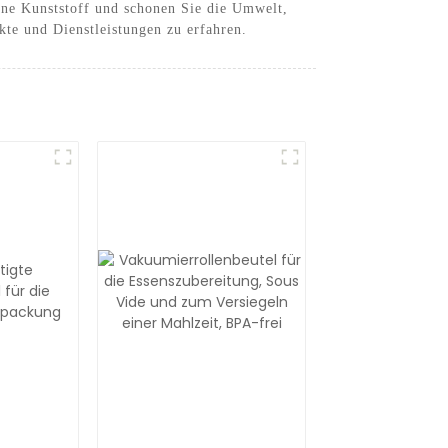
hne Kunststoff und schonen Sie die Umwelt,
kte und Dienstleistungen zu erfahren.