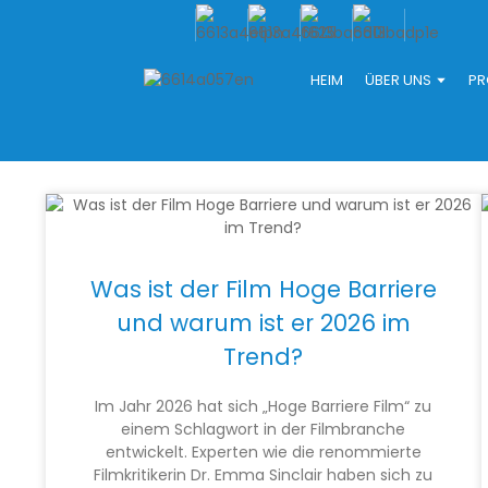
HEIM
ÜBER UNS
PR
Was ist der Film Hoge Barriere
und warum ist er 2026 im
Trend?
Im Jahr 2026 hat sich „Hoge Barriere Film“ zu
einem Schlagwort in der Filmbranche
entwickelt. Experten wie die renommierte
Filmkritikerin Dr. Emma Sinclair haben sich zu