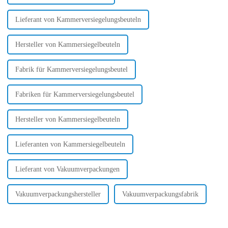
Lieferant von Kammerversiegelungsbeuteln
Hersteller von Kammersiegelbeuteln
Fabrik für Kammerversiegelungsbeutel
Fabriken für Kammerversiegelungsbeutel
Hersteller von Kammersiegelbeuteln
Lieferanten von Kammersiegelbeuteln
Lieferant von Vakuumverpackungen
Vakuumverpackungshersteller
Vakuumverpackungsfabrik