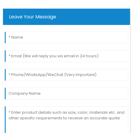
Leave Your Message