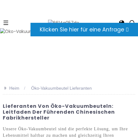
Klicken Sie hier für eine Anfrage
>>
Heim
Öko-Vakuumbeutel Lieferanten
Lieferanten Von Öko-Vakuumbeuteln:
Leitfaden Der Führenden Chinesischen
Fabrikhersteller
Unsere Öko-Vakuumbeutel sind die perfekte Lösung, um Ihre
Lebensmittel haltbar zu machen und gleichzeitig Ihren