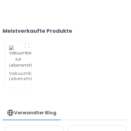
Meistverkaufte Produkte
Vakuumbeutel zur
Lebensmittelaufbewahrung
Verwandter Blog