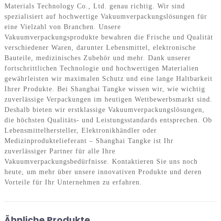
Materials Technology Co., Ltd. genau richtig. Wir sind
spezialisiert auf hochwertige Vakuumverpackungslösungen für
eine Vielzahl von Branchen. Unsere
Vakuumverpackungsprodukte bewahren die Frische und Qualität
verschiedener Waren, darunter Lebensmittel, elektronische
Bauteile, medizinisches Zubehör und mehr. Dank unserer
fortschrittlichen Technologie und hochwertigen Materialien
gewährleisten wir maximalen Schutz und eine lange Haltbarkeit
Ihrer Produkte. Bei Shanghai Tangke wissen wir, wie wichtig
zuverlässige Verpackungen im heutigen Wettbewerbsmarkt sind.
Deshalb bieten wir erstklassige Vakuumverpackungslösungen,
die höchsten Qualitäts- und Leistungsstandards entsprechen. Ob
Lebensmittelhersteller, Elektronikhändler oder
Medizinproduktelieferant – Shanghai Tangke ist Ihr
zuverlässiger Partner für alle Ihre
Vakuumverpackungsbedürfnisse. Kontaktieren Sie uns noch
heute, um mehr über unsere innovativen Produkte und deren
Vorteile für Ihr Unternehmen zu erfahren.
Ähnliche Produkte