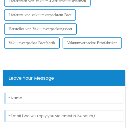
Lieferanten von Vakuum-Gefrierbeutelsystemen
Lieferant von vakuumverpacktem Brot
Hersteller von Vakuumverpackungsbrot
Vakuumverpackte Brotfabrik
Vakuumverpackte Brotfabriken
Leave Your Message