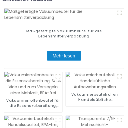
Maßgefertigte Vakuumbeutel für die
Lebensmittelverpackung
Mehr lesen
Vakuumierbeutelrollen
Handelsübliche
Vakuumierrollenbeutel für
Aufbewahrungsrollen
die Essenszubereitung,
Sous Vide und zum
Versiegeln einer Mahlzeit,
BPA-frei