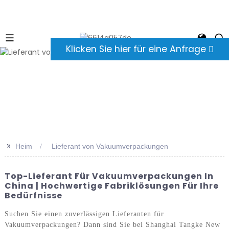
Klicken Sie hier für eine Anfrage
>>
Heim
Lieferant von Vakuumverpackungen
Top-Lieferant Für Vakuumverpackungen In
China | Hochwertige Fabriklösungen Für Ihre
Bedürfnisse
Suchen Sie einen zuverlässigen Lieferanten für
Vakuumverpackungen? Dann sind Sie bei Shanghai Tangke New