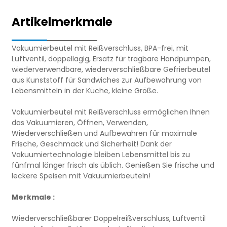
Artikelmerkmale
Vakuumierbeutel mit Reißverschluss, BPA-frei, mit
Luftventil, doppellagig, Ersatz für tragbare Handpumpen,
wiederverwendbare, wiederverschließbare Gefrierbeutel
aus Kunststoff für Sandwiches zur Aufbewahrung von
Lebensmitteln in der Küche, kleine Größe.
Vakuumierbeutel mit Reißverschluss ermöglichen Ihnen
das Vakuumieren, Öffnen, Verwenden,
Wiederverschließen und Aufbewahren für maximale
Frische, Geschmack und Sicherheit! Dank der
Vakuumiertechnologie bleiben Lebensmittel bis zu
fünfmal länger frisch als üblich. Genießen Sie frische und
leckere Speisen mit Vakuumierbeuteln!
Merkmale :
Wiederverschließbarer Doppelreißverschluss, Luftventil