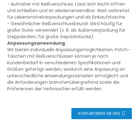
- Aufnäher mit Reißverschluss: Lässt sich leicht öffnen
und schließen und ist wiederverwendbar. Weit verbreitet
für Lebensmittelverpackungen und als Einkaufstasche.
- Gewöhnlicher Reißverschlussbeutel: Wird häufig für
große Güter verwendet (z. B. als Außenverpackung für
Steppdecken, für große Gepäckstücke).
Anpassungsanwendung
:
Wir bieten individuelle Anpassungsmöglichkeiten. Patch-
Taschen mit Reißverschlüssen können je nach
eutel
Kundenbedarf in verschiedenen Spezifikationen und
Größen gefertigt werden, wodurch eine Anpassung an
unterschiedliche Anwendungsszenarien ermöglicht und
die Anforderungen branchenübergreifend sowie die
Präferenzen der Verbraucher erfüllt werden.
KONTAKTIEREN SIE UNS