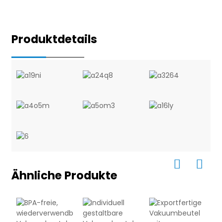
Produktdetails
Ähnliche Produkte