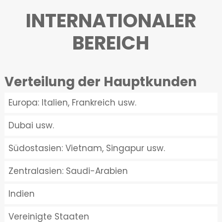
INTERNATIONALER
BEREICH
Verteilung der Hauptkunden
Europa: Italien, Frankreich usw.
Dubai usw.
Südostasien: Vietnam, Singapur usw.
Zentralasien: Saudi-Arabien
Indien
Vereinigte Staaten