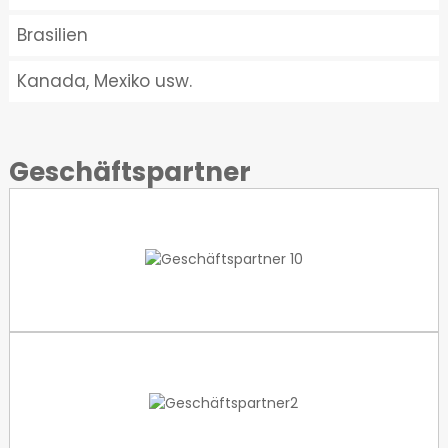
Brasilien
Kanada, Mexiko usw.
Geschäftspartner