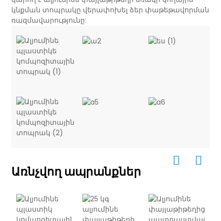
կնքման տոպրակը վերափոխել ձեր փաթեթավորման
ռազմավարությունը:
Առնչվող ապրանքներ