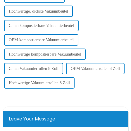
Hochwertige, dickste Vakuumbeutel
China kompostierbare Vakuumierbeutel
OEM-kompostierbare Vakuumierbeutel
Hochwertige kompostierbare Vakuumbeutel
China Vakuumierrollen 8 Zoll
OEM Vakuumierrollen 8 Zoll
Hochwertige Vakuumierrollen 8 Zoll
Leave Your Message