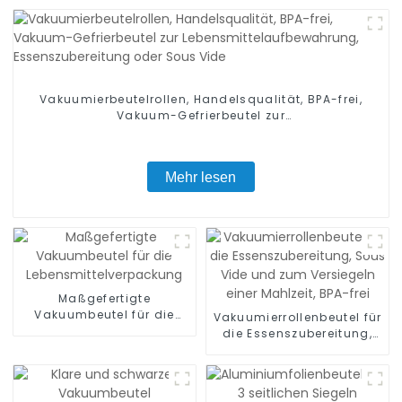
Vakuumierbeutelrollen, Handelsqualität, BPA-frei,
Vakuum-Gefrierbeutel zur
Lebensmittelaufbewahrung, Essenszubereitung oder
Sous Vide
Mehr lesen
Maßgefertigte
Vakuumbeutel für die
Vakuumierrollenbeutel für
Lebensmittelverpackung
die Essenszubereitung,
Sous Vide und zum
Versiegeln einer Mahlzeit,
BPA-frei