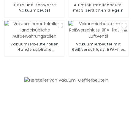
Klare und schwarze
Aluminiumfolienbeutel
Vakuumbeutel
mit 3 seitlichen Siegeln
Vakuumierbeutelrollen
Vakuumierbeutel mit
Handelsübliche
Reißverschluss, BPA-frei,
Aufbewahrungsrollen
mit Luftventil