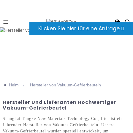
Klicken Sie hier für eine Anfrage
>>
Heim
Hersteller von Vakuum-Gefrierbeuteln
Hersteller Und Lieferanten Hochwertiger
Vakuum-Gefrierbeutel
Shanghai Tangke New Materials Technology Co., Ltd. ist ein
führender Hersteller von Vakuum-Gefrierbeuteln. Unsere
Vakuum-Gefrierbeutel wurden speziell entwickelt, um