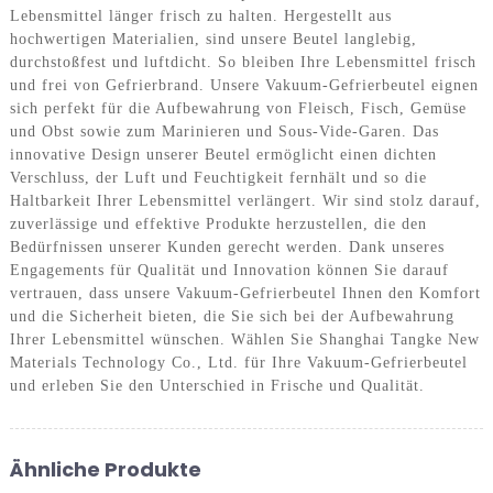
Lebensmittel länger frisch zu halten. Hergestellt aus
hochwertigen Materialien, sind unsere Beutel langlebig,
durchstoßfest und luftdicht. So bleiben Ihre Lebensmittel frisch
und frei von Gefrierbrand. Unsere Vakuum-Gefrierbeutel eignen
sich perfekt für die Aufbewahrung von Fleisch, Fisch, Gemüse
und Obst sowie zum Marinieren und Sous-Vide-Garen. Das
innovative Design unserer Beutel ermöglicht einen dichten
Verschluss, der Luft und Feuchtigkeit fernhält und so die
Haltbarkeit Ihrer Lebensmittel verlängert. Wir sind stolz darauf,
zuverlässige und effektive Produkte herzustellen, die den
Bedürfnissen unserer Kunden gerecht werden. Dank unseres
Engagements für Qualität und Innovation können Sie darauf
vertrauen, dass unsere Vakuum-Gefrierbeutel Ihnen den Komfort
und die Sicherheit bieten, die Sie sich bei der Aufbewahrung
Ihrer Lebensmittel wünschen. Wählen Sie Shanghai Tangke New
Materials Technology Co., Ltd. für Ihre Vakuum-Gefrierbeutel
und erleben Sie den Unterschied in Frische und Qualität.
Ähnliche Produkte