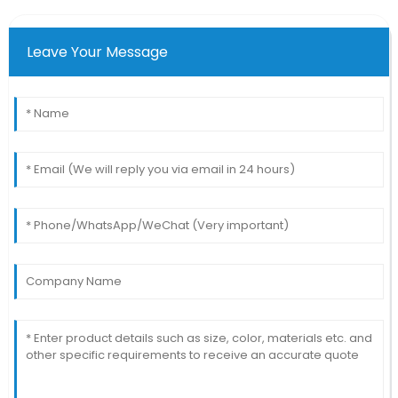
Leave Your Message