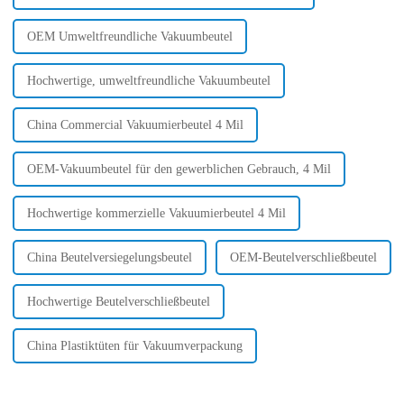
OEM Umweltfreundliche Vakuumbeutel
Hochwertige, umweltfreundliche Vakuumbeutel
China Commercial Vakuumierbeutel 4 Mil
OEM-Vakuumbeutel für den gewerblichen Gebrauch, 4 Mil
Hochwertige kommerzielle Vakuumierbeutel 4 Mil
China Beutelversiegelungsbeutel
OEM-Beutelverschließbeutel
Hochwertige Beutelverschließbeutel
China Plastiktüten für Vakuumverpackung