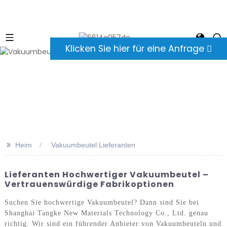
Klicken Sie hier für eine Anfrage
>>
Heim
Vakuumbeutel Lieferanten
Lieferanten Hochwertiger Vakuumbeutel –
Vertrauenswürdige Fabrikoptionen
Suchen Sie hochwertige Vakuumbeutel? Dann sind Sie bei
Shanghai Tangke New Materials Technology Co., Ltd. genau
richtig. Wir sind ein führender Anbieter von Vakuumbeuteln und