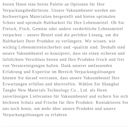
bieten Ihnen eine breite Palette an Optionen für Ihre
Verpackungsbedürfnisse. Unsere Vakuumbeutel werden aus
hochwertigen Materialien hergestellt und bieten optimalen
Schutz und optimale Haltbarkeit für Ihre Lebensmittel. Ob Sie
Fleisch, Fisch, Gemüse oder andere verderbliche Lebensmittel
verpacken – unsere Beutel sind die perfekte Lösung, um die
Haltbarkeit Ihrer Produkte zu verlängern. Wir wissen, wie
wichtig Lebensmittelsicherheit und -qualität sind. Deshalb sind
unsere Vakuumbeutel so konzipiert, dass sie einen sicheren und
luftdichten Verschluss bieten und Ihre Produkte frisch und frei
von Verunreinigungen halten. Dank unserer umfassenden
Erfahrung und Expertise im Bereich Verpackungslösungen
können Sie darauf vertrauen, dass unsere Vakuumbeutel Ihre
Erwartungen erfüllen und übertreffen. Wählen Sie Shanghai
Tangke New Materials Technology Co., Ltd. als Ihren
zuverlässigen Lieferanten für Vakuumbeutel und sichern Sie sich
höchsten Schutz und Frische für Ihre Produkte. Kontaktieren Sie
uns noch heute, um mehr über unsere Produkte und unsere
Verpackungslösungen zu erfahren.