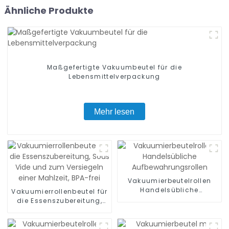
Ähnliche Produkte
Maßgefertigte Vakuumbeutel für die
Lebensmittelverpackung
Mehr lesen
Vakuumierbeutelrollen
Handelsübliche
Vakuumierrollenbeutel für
Aufbewahrungsrollen
die Essenszubereitung,
Sous Vide und zum
Versiegeln einer Mahlzeit,
BPA-frei