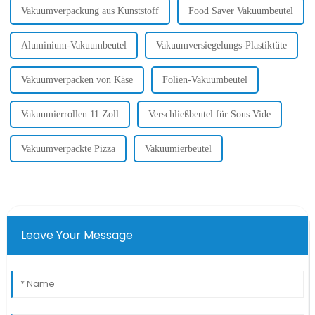
Vakuumverpackung aus Kunststoff
Food Saver Vakuumbeutel
Aluminium-Vakuumbeutel
Vakuumversiegelungs-Plastiktüte
Vakuumverpacken von Käse
Folien-Vakuumbeutel
Vakuumierrollen 11 Zoll
Verschließbeutel für Sous Vide
Vakuumverpackte Pizza
Vakuumierbeutel
Leave Your Message