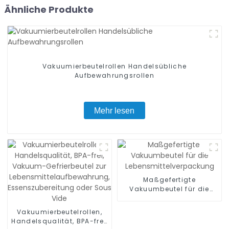
Ähnliche Produkte
Vakuumierbeutelrollen Handelsübliche
Aufbewahrungsrollen
Mehr lesen
Maßgefertigte
Vakuumbeutel für die
Lebensmittelverpackung
Vakuumierbeutelrollen,
Handelsqualität, BPA-frei,