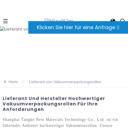
Klicken Sie hier für eine Anfrage
>>
Heim
Lieferant von Vakuumverpackungsrollen
Lieferant Und Hersteller Hochwertiger
Vakuumverpackungsrollen Für Ihre
Anforderungen
Shanghai Tangke New Materials Technology Co., Ltd. ist ein
führender Anbieter hochwertiger Vakuumierrollen. Unsere