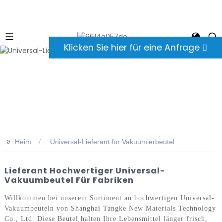
Klicken Sie hier für eine Anfrage
>>
Heim
Universal-Lieferant für Vakuumierbeutel
Lieferant Hochwertiger Universal-
Vakuumbeutel Für Fabriken
Willkommen bei unserem Sortiment an hochwertigen Universal-
Vakuumbeuteln von Shanghai Tangke New Materials Technology
Co., Ltd. Diese Beutel halten Ihre Lebensmittel länger frisch,