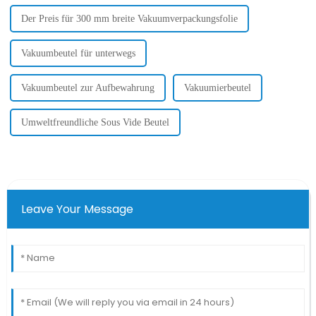
Der Preis für 300 mm breite Vakuumverpackungsfolie
Vakuumbeutel für unterwegs
Vakuumbeutel zur Aufbewahrung
Vakuumierbeutel
Umweltfreundliche Sous Vide Beutel
Leave Your Message