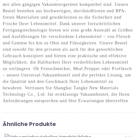
mit allen gängigen Vakuumiergeräten kompatibel sind. Unsere
Beutel bestehen aus hochwertigen, durchstoßfesten und BPA-
freien Materialien und gewährleisten so die Sicherheit und
Frische Ihrer Lebensmittel. Dank unserer fortschrittlichen
Fertigungstechnologie bieten wir eine große Auswahl an Größen
und Ausführungen für verschiedene Lebensmittel – von Fleisch
und Gemüse bis hin zu Obst und Flüssigkeiten. Unsere Beutel
sind sowohl für den privaten als auch für den gewerblichen
Gebrauch konzipiert und bieten eine praktische und effektive
Möglichkeit, die Haltbarkeit Ihrer verderblichen Lebensmittel
zu verlängern. Ob Feinschmecker, Meal Prepper oder Profikoch
– unsere Universal-Vakuumbeutel sind die perfekte Lösung, um
die Qualität und den Geschmack Ihrer Lebensmittel zu
bewahren. Vertrauen Sie Shanghai Tangke New Materials
Technology Co., Ltd. für erstklassige Vakuumbeutel, die Ihren
Anforderungen entsprechen und Ihre Erwartungen übertreffen.
Ähnliche Produkte