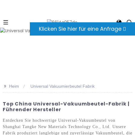
Klicken Sie hier für eine Anfrage
>>
Heim
Universal Vakuumierbeutel Fabrik
Top China Universal-Vakuumbeutel-Fabrik |
Führender Hersteller
Entdecken Sie hochwertige Universal-Vakuumbeutel von
Shanghai Tangke New Materials Technology Co., Ltd. Unsere
Fabrik produziert langlebige und zuverlässige Vakuumbeutel, die