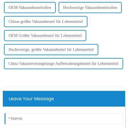
OEM-Vakuumbeutelrollen
Hochwertige Vakuumbeutelrollen
Chinas größte Vakuumbeutel für Lebensmittel
OEM Größte Vakuumbeutel für Lebensmittel
Hochwertige, größte Vakuumbeutel für Lebensmittel
China Vakuumversiegelungs-Aufbewahrungsbeutel für Lebensmittel
Leave Your Message