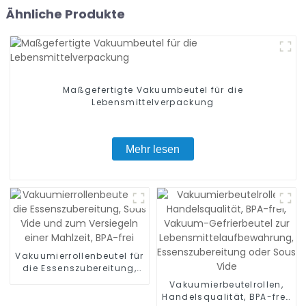
Ähnliche Produkte
Maßgefertigte Vakuumbeutel für die
Lebensmittelverpackung
Mehr lesen
Vakuumierrollenbeutel für
die Essenszubereitung,
Sous Vide und zum
Vakuumierbeutelrollen,
Versiegeln einer Mahlzeit,
Handelsqualität, BPA-frei,
BPA-frei