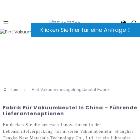
Klicken Sie hier für eine Anfrage
>>
Heim
Pint Vakuumversiegelungsbeutel Fabrik
Fabrik Für Vakuumbeutel In China – Führende
Lieferantenoptionen
Entdecken Sie die neuesten Innovationen in der
Lebensmittelverpackung mit unseren Vakuumbeuteln. Shanghai
Tangke New Materials Technology Co., Ltd. ist ein führender