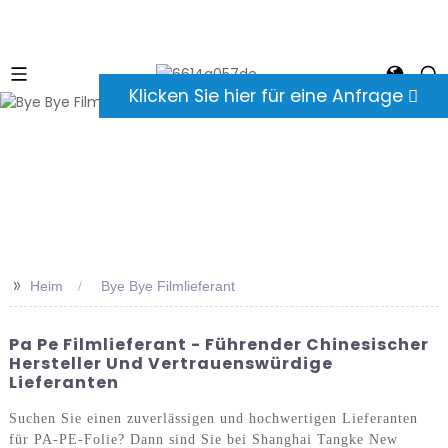
Klicken Sie hier für eine Anfrage
>>
Heim
Bye Bye Filmlieferant
Pa Pe Filmlieferant - Führender Chinesischer
Hersteller Und Vertrauenswürdige
Lieferanten
Suchen Sie einen zuverlässigen und hochwertigen Lieferanten
für PA-PE-Folie? Dann sind Sie bei Shanghai Tangke New