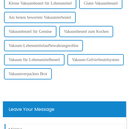
Kleine Vakuumbeutel für Lebensmittel
Glatte Vakuumbeutel
Am besten bewertete Vakuumierbeutel
Vakuumbeutel für Gemüse
Vakuumbeutel zum Kochen
Vakuum-Lebensmittelaufbewahrungsrollen
Vakuum für Lebensmittelbeutel
Vakuum-Gefrierbeutelsystem
Vakuumverpacktes Brot
Leave Your Message