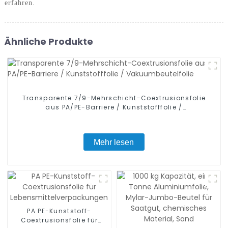
erfahren.
Ähnliche Produkte
Transparente 7/9-Mehrschicht-Coextrusionsfolie
aus PA/PE-Barriere / Kunststofffolie /
Vakuumbeutelfolie
Mehr lesen
PA PE-Kunststoff-
Coextrusionsfolie für