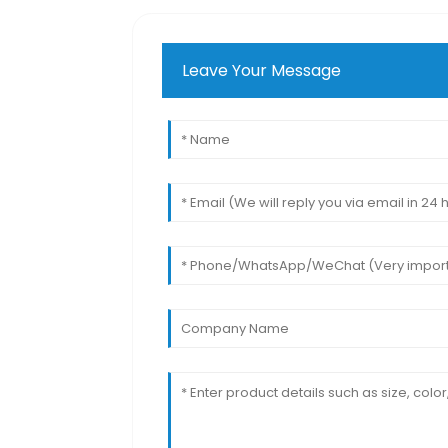
Leave Your Message