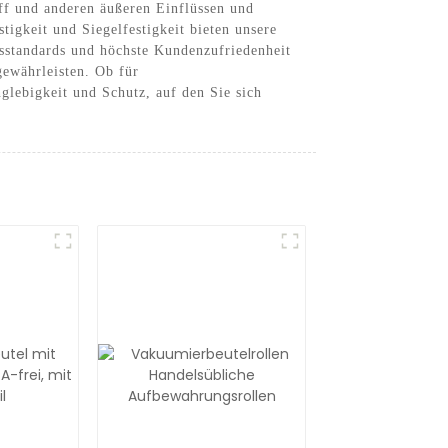
ff und anderen äußeren Einflüssen und
igkeit und Siegelfestigkeit bieten unsere
tsstandards und höchste Kundenzufriedenheit
gewährleisten. Ob für
glebigkeit und Schutz, auf den Sie sich