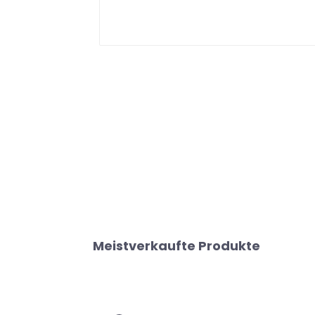
Meistverkaufte Produkte