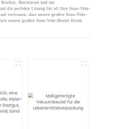
m Kochen, Marinieren und zur
nd die perfekte Lösung für all Ihre Sous-Vide-
auf vertrauen, dass unsere großen Sous-Vide-
, wie unsere großen Sous-Vide-Beutel Ihrem