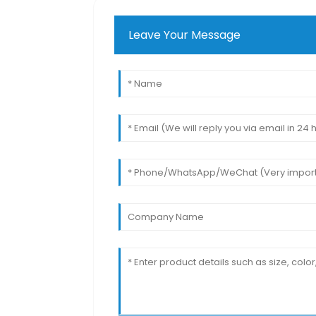
Leave Your Message