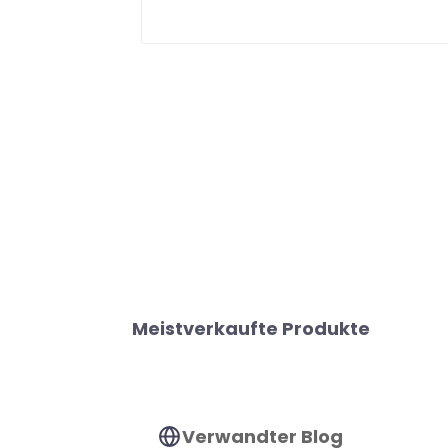
Meistverkaufte Produkte
Verwandter Blog