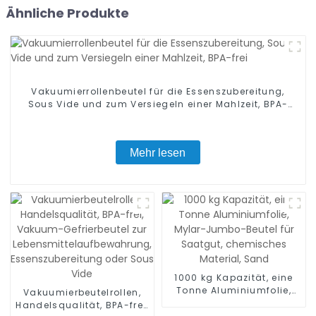
Ähnliche Produkte
Vakuumierrollenbeutel für die Essenszubereitung,
Sous Vide und zum Versiegeln einer Mahlzeit, BPA-
frei
Mehr lesen
1000 kg Kapazität, eine
Tonne Aluminiumfolie,
Vakuumierbeutelrollen,
Mylar-Jumbo-Beutel für
Handelsqualität, BPA-frei,
Saatgut, chemisches