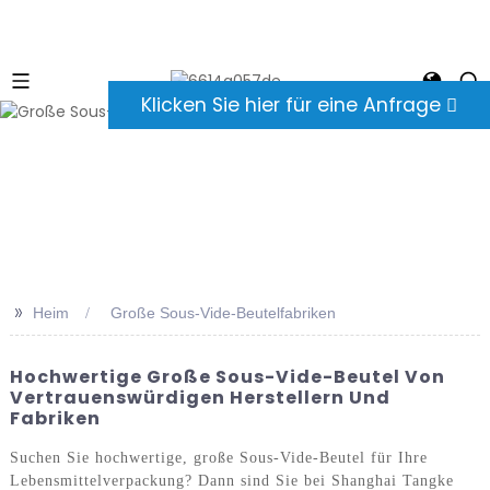
Klicken Sie hier für eine Anfrage
>>
Heim
Große Sous-Vide-Beutelfabriken
Hochwertige Große Sous-Vide-Beutel Von
Vertrauenswürdigen Herstellern Und
Fabriken
Suchen Sie hochwertige, große Sous-Vide-Beutel für Ihre
Lebensmittelverpackung? Dann sind Sie bei Shanghai Tangke