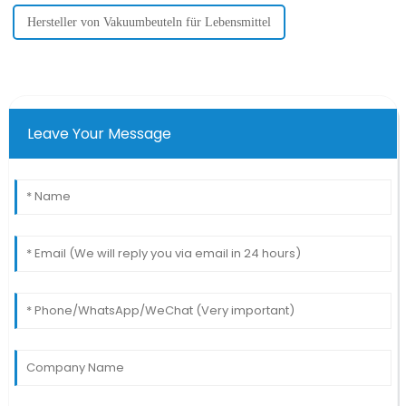
Hersteller von Vakuumbeuteln für Lebensmittel
Leave Your Message