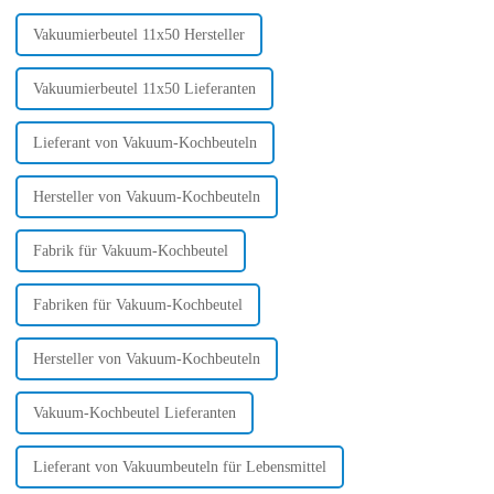
Heute w...
Vakuumierbeutel 11x50 Hersteller
Vakuumierbeutel 11x50 Lieferanten
Lieferant von Vakuum-Kochbeuteln
Hersteller von Vakuum-Kochbeuteln
Fabrik für Vakuum-Kochbeutel
Fabriken für Vakuum-Kochbeutel
Hersteller von Vakuum-Kochbeuteln
Vakuum-Kochbeutel Lieferanten
Lieferant von Vakuumbeuteln für Lebensmittel