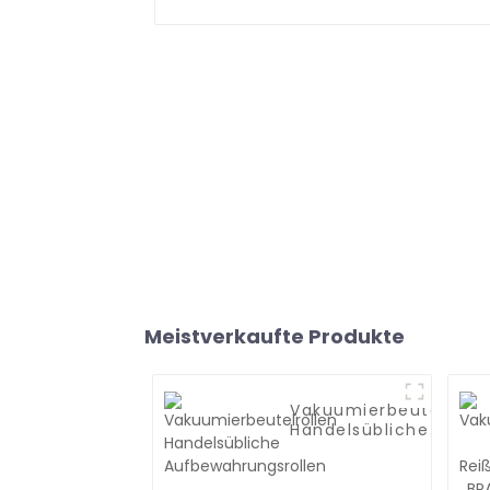
Meistverkaufte Produkte
Vakuumierbeutelrolle
Handelsübliche
Aufbewahrungsrollen