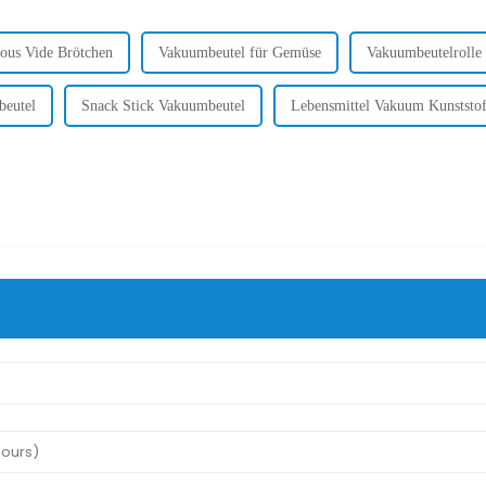
ous Vide Brötchen
Vakuumbeutel für Gemüse
Vakuumbeutelrolle 
beutel
Snack Stick Vakuumbeutel
Lebensmittel Vakuum Kunststof