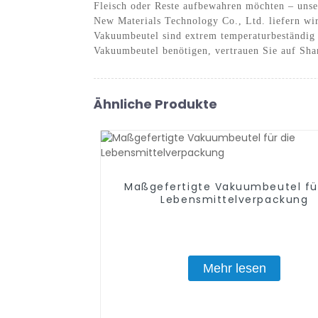
Fleisch oder Reste aufbewahren möchten – unse
New Materials Technology Co., Ltd. liefern wir
Vakuumbeutel sind extrem temperaturbeständig
Vakuumbeutel benötigen, vertrauen Sie auf Sha
Ähnliche Produkte
Maßgefertigte Vakuumbeutel fü
Lebensmittelverpackung
Mehr lesen