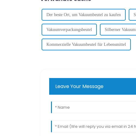
Der beste Ort, um Vakuumbeutel zu kaufen
S
Vakuumverpackungsbeutel
Silberner Vakuum
Kommerzielle Vakuumbeutel für Lebensmittel
Leave Your Message