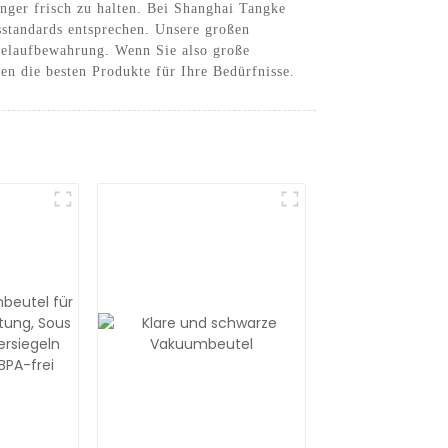
nger frisch zu halten. Bei Shanghai Tangke
sstandards entsprechen. Unsere großen
telaufbewahrung. Wenn Sie also große
n die besten Produkte für Ihre Bedürfnisse.