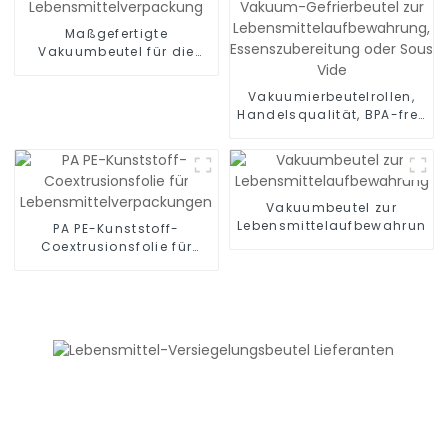
Maßgefertigte
Vakuumbeutel für die
Lebensmittelverpackung
Vakuumierbeutelrollen,
Handelsqualität, BPA-frei,
Vakuum-Gefrierbeutel zur
Lebensmittelaufbewahrung,
Essenszubereitung oder
Sous Vide
Vakuumbeutel zur
Lebensmittelaufbewahrung
PA PE-Kunststoff-
Coextrusionsfolie für
Lebensmittelverpackungen