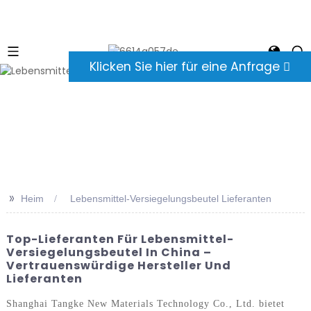
Klicken Sie hier für eine Anfrage
>>
Heim
Lebensmittel-Versiegelungsbeutel Lieferanten
Top-Lieferanten Für Lebensmittel-
Versiegelungsbeutel In China –
Vertrauenswürdige Hersteller Und
Lieferanten
Shanghai Tangke New Materials Technology Co., Ltd. bietet