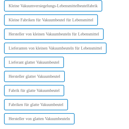
Kleine Vakuumversiegelungs-Lebensmittelbeutelfabrik
Kleine Fabriken für Vakuumbeutel für Lebensmittel
Hersteller von kleinen Vakuumbeuteln für Lebensmittel
Lieferanten von kleinen Vakuumbeuteln für Lebensmittel
Lieferant glatter Vakuumbeutel
Hersteller glatter Vakuumbeutel
Fabrik für glatte Vakuumbeutel
Fabriken für glatte Vakuumbeutel
Hersteller von glatten Vakuumbeuteln