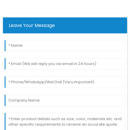
Leave Your Message