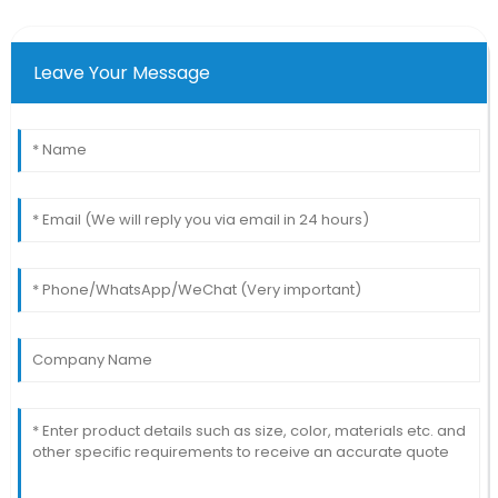
Leave Your Message