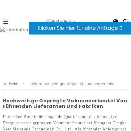
Klicken Sie hier für eine Anfrage
>>
Heim
Lieferanten von geprägten Vakuumierbeuteln
Hochwertige Geprägte Vakuumierbeutel Von
Führenden Lieferanten Und Fabriken
Entdecken Sie die überragende Qualität und das innovative
Design unserer geprägten Vakuumierbeutel bei Shanghai Tangke
New Materials Technology Co., Ltd. Als führender Anbieter der