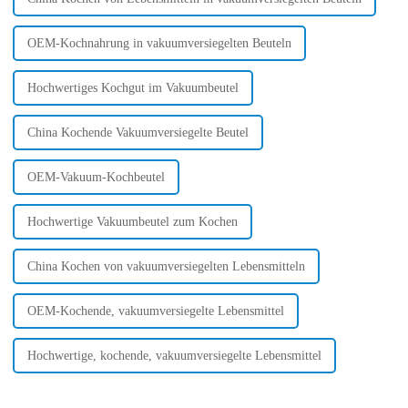
OEM-Kochnahrung in vakuumversiegelten Beuteln
Hochwertiges Kochgut im Vakuumbeutel
China Kochende Vakuumversiegelte Beutel
OEM-Vakuum-Kochbeutel
Hochwertige Vakuumbeutel zum Kochen
China Kochen von vakuumversiegelten Lebensmitteln
OEM-Kochende, vakuumversiegelte Lebensmittel
Hochwertige, kochende, vakuumversiegelte Lebensmittel