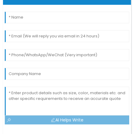
AI Helps Write