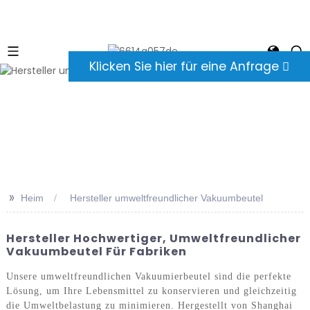
Klicken Sie hier für eine Anfrage
>>
Heim
Hersteller umweltfreundlicher Vakuumbeutel
Hersteller Hochwertiger, Umweltfreundlicher
Vakuumbeutel Für Fabriken
Unsere umweltfreundlichen Vakuumierbeutel sind die perfekte
Lösung, um Ihre Lebensmittel zu konservieren und gleichzeitig
die Umweltbelastung zu minimieren. Hergestellt von Shanghai