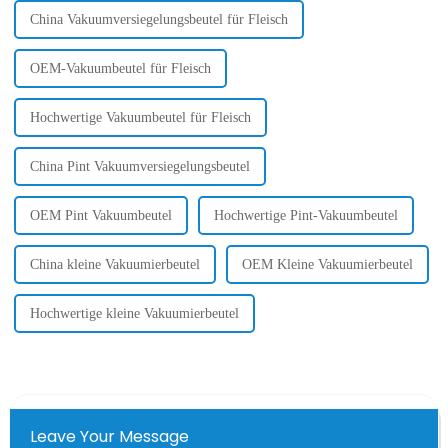
China Vakuumversiegelungsbeutel für Fleisch
OEM-Vakuumbeutel für Fleisch
Hochwertige Vakuumbeutel für Fleisch
China Pint Vakuumversiegelungsbeutel
OEM Pint Vakuumbeutel
Hochwertige Pint-Vakuumbeutel
China kleine Vakuumierbeutel
OEM Kleine Vakuumierbeutel
Hochwertige kleine Vakuumierbeutel
Leave Your Message