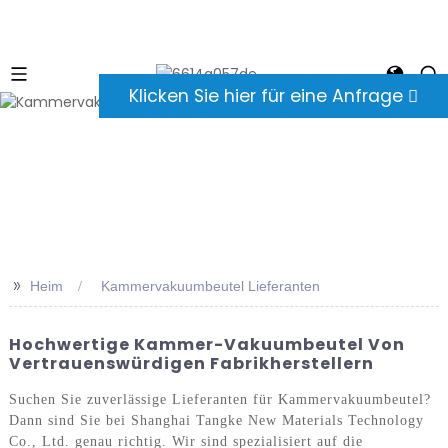
Klicken Sie hier für eine Anfrage
>>
Heim
Kammervakuumbeutel Lieferanten
Hochwertige Kammer-Vakuumbeutel Von
Vertrauenswürdigen Fabrikherstellern
Suchen Sie zuverlässige Lieferanten für Kammervakuumbeutel?
Dann sind Sie bei Shanghai Tangke New Materials Technology
Co., Ltd. genau richtig. Wir sind spezialisiert auf die