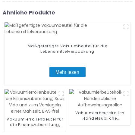
Ähnliche Produkte
Maßgefertigte Vakuumbeutel für die
Lebensmittelverpackung
Mehr lesen
Vakuumierbeutelrollen
Handelsübliche
Vakuumierrollenbeutel für
Aufbewahrungsrollen
die Essenszubereitung,
Sous Vide und zum