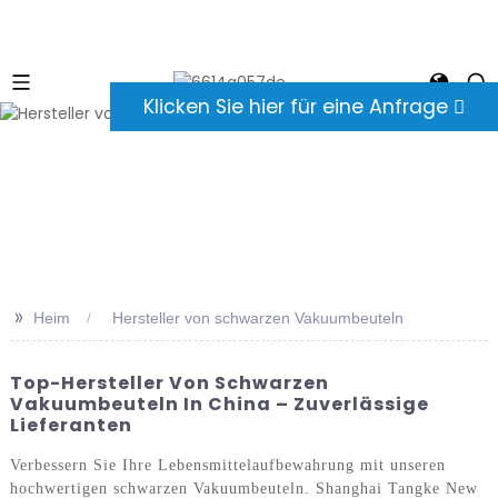
Klicken Sie hier für eine Anfrage
>>
Heim
Hersteller von schwarzen Vakuumbeuteln
Top-Hersteller Von Schwarzen
Vakuumbeuteln In China – Zuverlässige
Lieferanten
Verbessern Sie Ihre Lebensmittelaufbewahrung mit unseren
hochwertigen schwarzen Vakuumbeuteln. Shanghai Tangke New