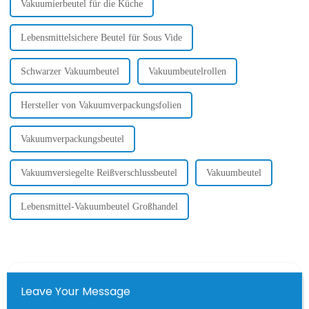
Vakuumierbeutel für die Küche
Lebensmittelsichere Beutel für Sous Vide
Schwarzer Vakuumbeutel
Vakuumbeutelrollen
Hersteller von Vakuumverpackungsfolien
Vakuumverpackungsbeutel
Vakuumversiegelte Reißverschlussbeutel
Vakuumbeutel
Lebensmittel-Vakuumbeutel Großhandel
Leave Your Message