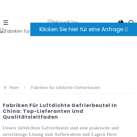
Klicken Sie hier für eine Anfrage
>>
Heim
Fabriken für luftdichte Gefrierbeutel
Fabriken Für Luftdichte Gefrierbeutel In
China: Top-Lieferanten Und
Qualitätsleitfaden
Unsere luftdichten Gefrierbeutel sind eine praktische und
zuverlässige Lösung zum Aufbewahren und Lagern Ihrer