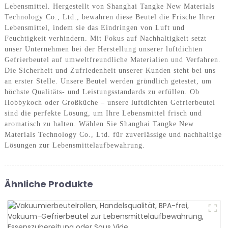
Lebensmittel. Hergestellt von Shanghai Tangke New Materials
Technology Co., Ltd., bewahren diese Beutel die Frische Ihrer
Lebensmittel, indem sie das Eindringen von Luft und
Feuchtigkeit verhindern. Mit Fokus auf Nachhaltigkeit setzt
unser Unternehmen bei der Herstellung unserer luftdichten
Gefrierbeutel auf umweltfreundliche Materialien und Verfahren.
Die Sicherheit und Zufriedenheit unserer Kunden steht bei uns
an erster Stelle. Unsere Beutel werden gründlich getestet, um
höchste Qualitäts- und Leistungsstandards zu erfüllen. Ob
Hobbykoch oder Großküche – unsere luftdichten Gefrierbeutel
sind die perfekte Lösung, um Ihre Lebensmittel frisch und
aromatisch zu halten. Wählen Sie Shanghai Tangke New
Materials Technology Co., Ltd. für zuverlässige und nachhaltige
Lösungen zur Lebensmittelaufbewahrung.
Ähnliche Produkte