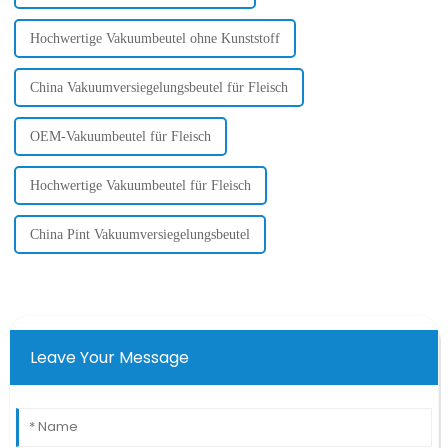
Hochwertige Vakuumbeutel ohne Kunststoff
China Vakuumversiegelungsbeutel für Fleisch
OEM-Vakuumbeutel für Fleisch
Hochwertige Vakuumbeutel für Fleisch
China Pint Vakuumversiegelungsbeutel
Leave Your Message