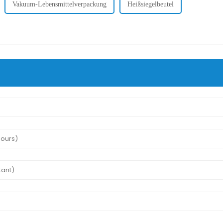
Vakuum-Lebensmittelverpackung
Heißsiegelbeutel