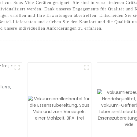
ahl von Sous-Vide-Geräten geeignet. Sie sind in verschiedenen Größe
vidualisiert werden. Dank unseres Engagements für Qualität und 
ungen erfüllen und Ihre Erwartungen übertreffen. Entscheiden Sie 
eutel-Lieferanten und erleben Sie den Komfort und die Qualität un
d unsere individuellen Anforderungen zu erfahren.
luss,