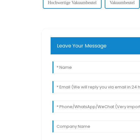
Hochwertige Vakuumbeutel
Vakuumbeutel
Leave Your Message