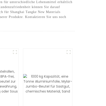
n für unterschiedliche Lebensmittel erhältlich
Kundenzufriedenheit können Sie darauf
sich für Shanghai Tangke New Materials
serer Produkte. Kontaktieren Sie uns noch