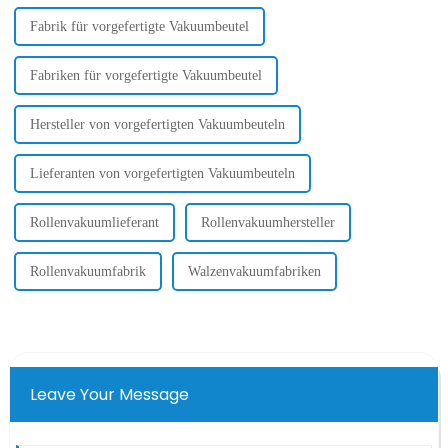
Fabrik für vorgefertigte Vakuumbeutel
Fabriken für vorgefertigte Vakuumbeutel
Hersteller von vorgefertigten Vakuumbeuteln
Lieferanten von vorgefertigten Vakuumbeuteln
Rollenvakuumlieferant
Rollenvakuumhersteller
Rollenvakuumfabrik
Walzenvakuumfabriken
Leave Your Message