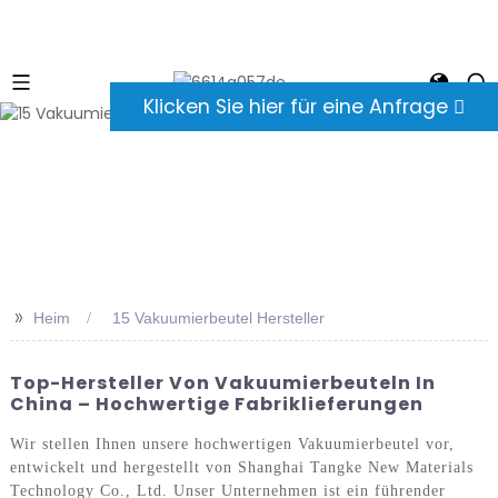
Klicken Sie hier für eine Anfrage
>>
Heim
15 Vakuumierbeutel Hersteller
Top-Hersteller Von Vakuumierbeuteln In
China – Hochwertige Fabriklieferungen
Wir stellen Ihnen unsere hochwertigen Vakuumierbeutel vor,
entwickelt und hergestellt von Shanghai Tangke New Materials
Technology Co., Ltd. Unser Unternehmen ist ein führender