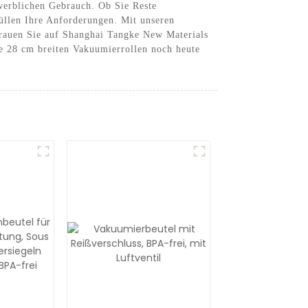
ewerblichen Gebrauch. Ob Sie Reste
füllen Ihre Anforderungen. Mit unseren
rtrauen Sie auf Shanghai Tangke New Materials
re 28 cm breiten Vakuumierrollen noch heute