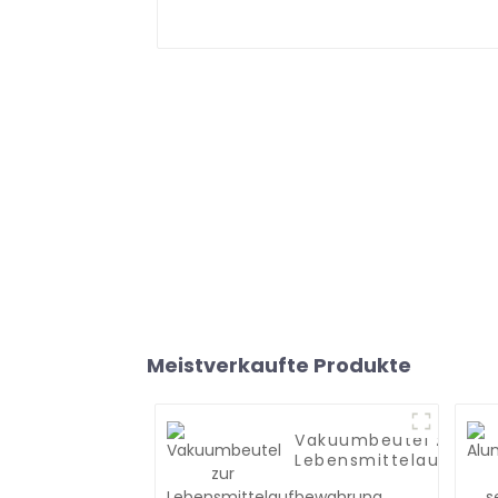
Meistverkaufte Produkte
Vakuumbeutel zur
Lebensmittelaufbewa