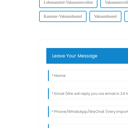
Lebensmittel-Vakuumierrollen
Vakuumierroll
Kammer-Vakuumbeutel
Vakuumbeutel
Leave Your Message