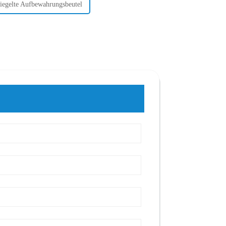
egelte Aufbewahrungsbeutel