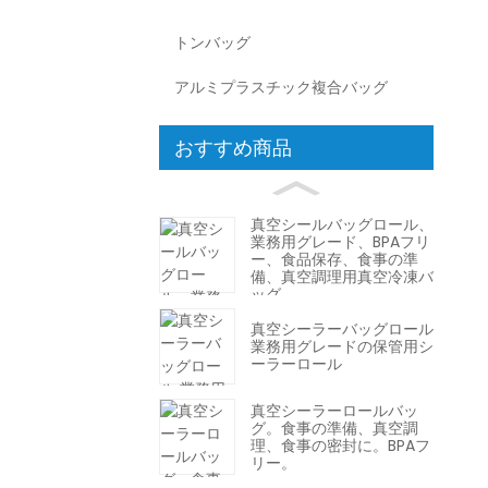
トンバッグ
アルミプラスチック複合バッグ
おすすめ商品
真空シールバッグロール、
業務用グレード、BPAフリ
ー、食品保存、食事の準
備、真空調理用真空冷凍バ
ッグ
真空シーラーバッグロール
業務用グレードの保管用シ
ーラーロール
真空シーラーロールバッ
グ。食事の準備、真空調
理、食事の密封に。BPAフ
リー。