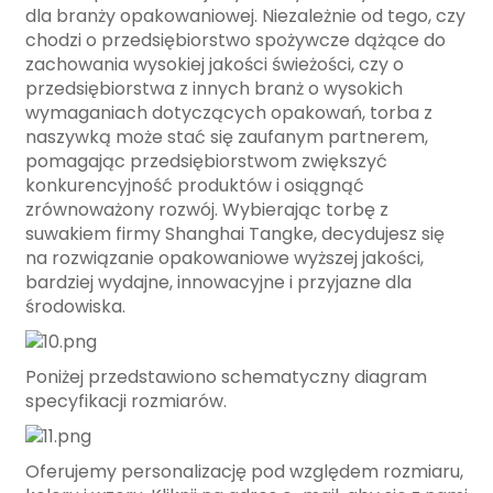
dla branży opakowaniowej. Niezależnie od tego, czy
chodzi o przedsiębiorstwo spożywcze dążące do
zachowania wysokiej jakości świeżości, czy o
przedsiębiorstwa z innych branż o wysokich
wymaganiach dotyczących opakowań, torba z
naszywką może stać się zaufanym partnerem,
pomagając przedsiębiorstwom zwiększyć
konkurencyjność produktów i osiągnąć
zrównoważony rozwój. Wybierając torbę z
suwakiem firmy Shanghai Tangke, decydujesz się
na rozwiązanie opakowaniowe wyższej jakości,
bardziej wydajne, innowacyjne i przyjazne dla
środowiska.
Poniżej przedstawiono schematyczny diagram
specyfikacji rozmiarów.
Oferujemy personalizację pod względem rozmiaru,