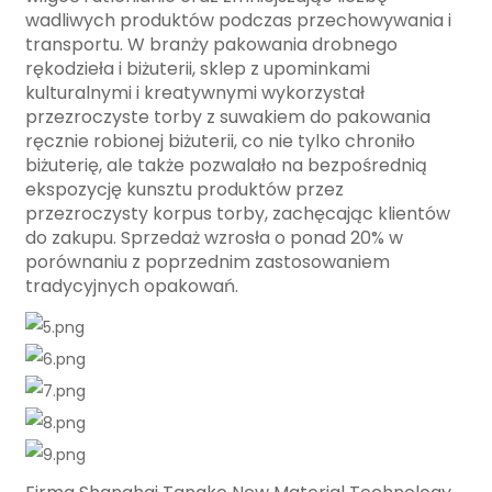
wadliwych produktów podczas przechowywania i
transportu. W branży pakowania drobnego
rękodzieła i biżuterii, sklep z upominkami
kulturalnymi i kreatywnymi wykorzystał
przezroczyste torby z suwakiem do pakowania
ręcznie robionej biżuterii, co nie tylko chroniło
biżuterię, ale także pozwalało na bezpośrednią
ekspozycję kunsztu produktów przez
przezroczysty korpus torby, zachęcając klientów
do zakupu. Sprzedaż wzrosła o ponad 20% w
porównaniu z poprzednim zastosowaniem
tradycyjnych opakowań.