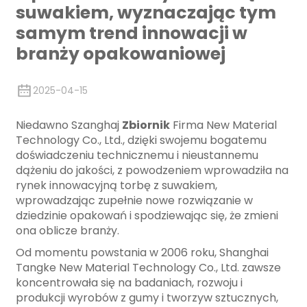
suwakiem, wyznaczając tym
samym trend innowacji w
branży opakowaniowej
2025-04-15
Niedawno Szanghaj
Zbiornik
Firma New Material
Technology Co., Ltd., dzięki swojemu bogatemu
doświadczeniu technicznemu i nieustannemu
dążeniu do jakości, z powodzeniem wprowadziła na
rynek innowacyjną torbę z suwakiem,
wprowadzając zupełnie nowe rozwiązanie w
dziedzinie opakowań i spodziewając się, że zmieni
ona oblicze branży.
Od momentu powstania w 2006 roku, Shanghai
Tangke New Material Technology Co., Ltd. zawsze
koncentrowała się na badaniach, rozwoju i
produkcji wyrobów z gumy i tworzyw sztucznych,