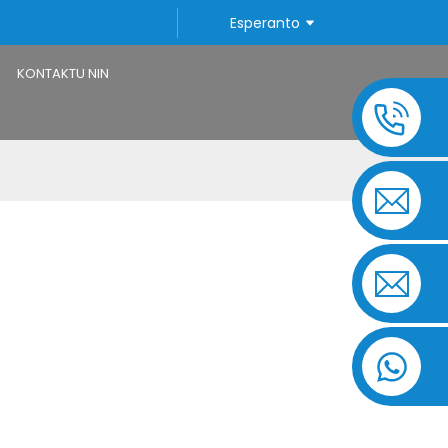
Esperanto
KONTAKTU NIN