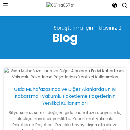
Soruşturma İçin Tıklayınız
Blog
Gıda Muhafazasında ve Diğer Alanlarda En İyi
Kabartmalı Vakumlu Paketleme Poşetlerinin
Yenilikçi Kullanımları
Biliyorsunuz, sürekli değişen gıda muhafaza dünyasında,
oldukça havalı bir yenilik bu Kabartmalı Vakumlu
Paketleme Poşetleri. Özellikle havayı dışarı atmak ve