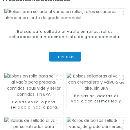
Bolsas para sellado al vacío en rollos, rollos
selladores de almacenamiento de grado comercial
Leer más
Bolsas selladoras al
vacío con cremallera y
Bolsas en rollo para
válvula de aire, sin BPA
sellado al vacío para
preparar comidas, sous
vide y sellar comidas,
sin BPA