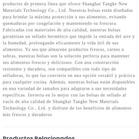
productos de primera línea que ofrece Shanghai Tangke New
Materials Technology Co., Ltd. Nuestras bolsas están diseñadas
para brindar la máxima protección a sus alimentos, evitando
quemaduras por congelación y manteniendo su frescura.
Fabricadas con materiales de alta calidad, nuestras bolsas
garantizan un sellado hermético que impide la entrada del aire y
la humedad, prolongando eficazmente la vida útil de sus
alimentos. Ya sea que almacene productos frescos, carnes o
sobras, nuestras bolsas son la solución perfecta para mantener
sus alimentos frescos y deliciosos. Con una construcción
resistente y duradera, son compatibles con todo tipo de
selladoras, lo que las convierte en una opción versátil y práctica
para cualquier cocina. Además, nuestras bolsas están disponibles
en una variedad de tamaños para adaptarse a sus necesidades
específicas. Invierta en lo mejor con las bolsas de sellado al
vacío de alta calidad de Shanghai Tangke New Materials
Technology Co., Ltd. y disfrute de los beneficios de alimentos
más frescos y duraderos.
Productos Relacionados