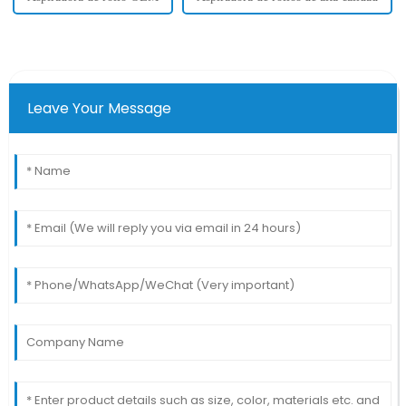
Leave Your Message