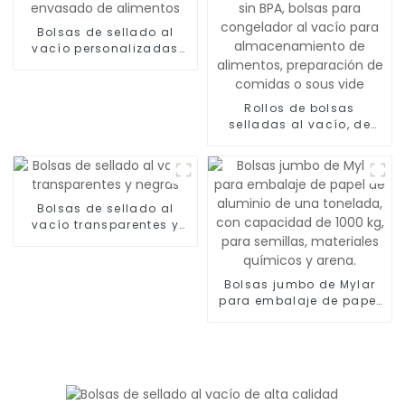
Bolsas de sellado al
vacío personalizadas
para envasado de
alimentos
Rollos de bolsas
selladas al vacío, de
grado comercial, sin BPA,
bolsas para congelador
al vacío para
almacenamiento de
alimentos, preparación
Bolsas de sellado al
de comidas o sous vide
vacío transparentes y
negras
Bolsas jumbo de Mylar
para embalaje de papel
de aluminio de una
tonelada, con
capacidad de 1000 kg,
para semillas, materiales
químicos y arena.