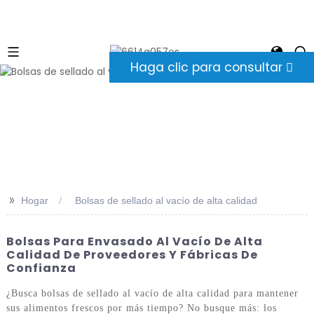
Haga clic para consultar
>>
Hogar
Bolsas de sellado al vacío de alta calidad
Bolsas Para Envasado Al Vacío De Alta
Calidad De Proveedores Y Fábricas De
Confianza
¿Busca bolsas de sellado al vacío de alta calidad para mantener
sus alimentos frescos por más tiempo? No busque más: los