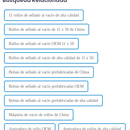
Búsqueda Relacionada
ha disparado...
11 rollos de sellado al vacío de alta calidad
Rollos de sellado al vacío de 11 x 50 de China
Rollos de sellado al vacío OEM 11 x 50
Rollos de sellado al vacío de alta calidad de 11 x 50
Bolsas de sellado al vacío prefabricadas de China
Bolsas de sellado al vacío prefabricadas OEM
Bolsas de sellado al vacío prefabricadas de alta calidad
Máquina de vacío de rollos de China
Aspiradora de rollo OEM
Aspiradora de rollos de alta calidad