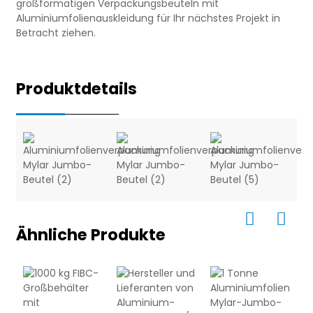
großformatigen Verpackungsbeuteln mit
Aluminiumfolienauskleidung für Ihr nächstes Projekt in
Betracht ziehen.
Produktdetails
Ähnliche Produkte