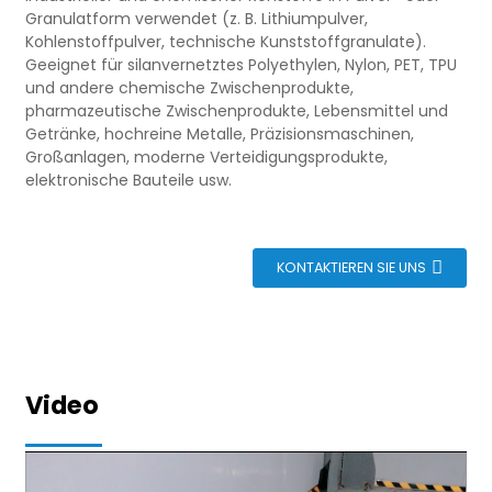
Granulatform verwendet (z. B. Lithiumpulver,
Kohlenstoffpulver, technische Kunststoffgranulate).
Geeignet für silanvernetztes Polyethylen, Nylon, PET, TPU
und andere chemische Zwischenprodukte,
pharmazeutische Zwischenprodukte, Lebensmittel und
Getränke, hochreine Metalle, Präzisionsmaschinen,
Großanlagen, moderne Verteidigungsprodukte,
elektronische Bauteile usw.
eutel
KONTAKTIEREN SIE UNS
Video