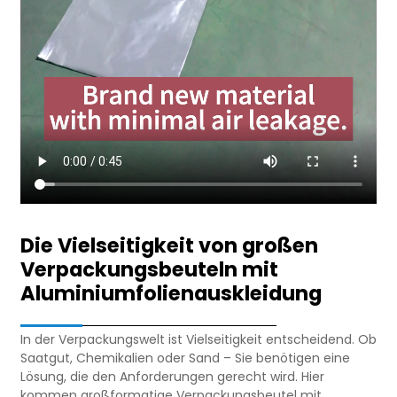
Die Vielseitigkeit von großen
Verpackungsbeuteln mit
Aluminiumfolienauskleidung
In der Verpackungswelt ist Vielseitigkeit entscheidend. Ob
Saatgut, Chemikalien oder Sand – Sie benötigen eine
Lösung, die den Anforderungen gerecht wird. Hier
kommen großformatige Verpackungsbeutel mit