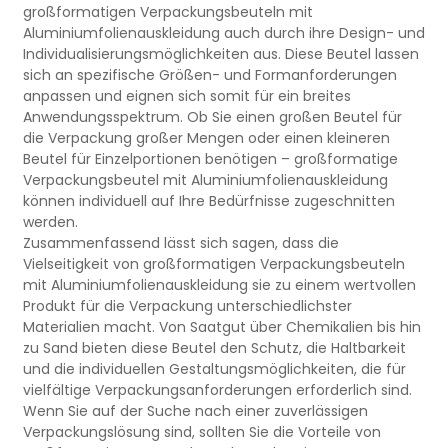
großformatigen Verpackungsbeuteln mit
Aluminiumfolienauskleidung auch durch ihre Design- und
Individualisierungsmöglichkeiten aus. Diese Beutel lassen
sich an spezifische Größen- und Formanforderungen
anpassen und eignen sich somit für ein breites
Anwendungsspektrum. Ob Sie einen großen Beutel für
die Verpackung großer Mengen oder einen kleineren
Beutel für Einzelportionen benötigen – großformatige
Verpackungsbeutel mit Aluminiumfolienauskleidung
können individuell auf Ihre Bedürfnisse zugeschnitten
werden.
Zusammenfassend lässt sich sagen, dass die
Vielseitigkeit von großformatigen Verpackungsbeuteln
mit Aluminiumfolienauskleidung sie zu einem wertvollen
Produkt für die Verpackung unterschiedlichster
Materialien macht. Von Saatgut über Chemikalien bis hin
zu Sand bieten diese Beutel den Schutz, die Haltbarkeit
und die individuellen Gestaltungsmöglichkeiten, die für
vielfältige Verpackungsanforderungen erforderlich sind.
Wenn Sie auf der Suche nach einer zuverlässigen
Verpackungslösung sind, sollten Sie die Vorteile von